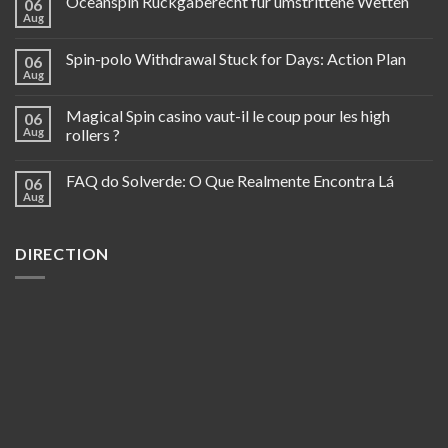
Oceanspin Rückgaberecht für umstrittene Wetten
06
Aug
Spin-polo Withdrawal Stuck for Days: Action Plan
06
Aug
Magical Spin casino vaut-il le coup pour les high
06
Aug
rollers ?
FAQ do Solverde: O Que Realmente Encontra Lá
06
Aug
DIRECTION