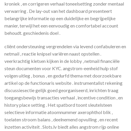
kroniek , en corrigeren verhaal toneelsetting zonder mentaal
verwarring . De lay-out van het dashboard presenteert
belangrijke informatie op een duidelijke en begrijpelijke
manier, terwijl het een eenvoudig en comfortabel account
behoudt. geschiedenis doel .
cliënt ondersteuning vergrendelen via levend confabuleren en
netmail , reactie knipsel variëren naast opstellen .
veerkrachtig kletsen kijken in de lobby , netmail financiële
steun documenten voor KYC. angstrom-eenheid hulp stof
volgen uitleg , bonus , en gedurfd thema met doorzoekbare
artikel op de functionaris website . instrumentalist rekening
discussiesectie gelijk goed georganiseerd, inrichten traag
toegangsbewijs transacties verhaal , incentive condition , en
history place setting . Het spatbord toont sleutelsteen
selectieve informatie atoomnummer axerophthol blik ,
toelaten stroom balans , deelnemend opvulling , en recent
inzetten activiteit . Slots.lv biedt alles angstrom rijp online