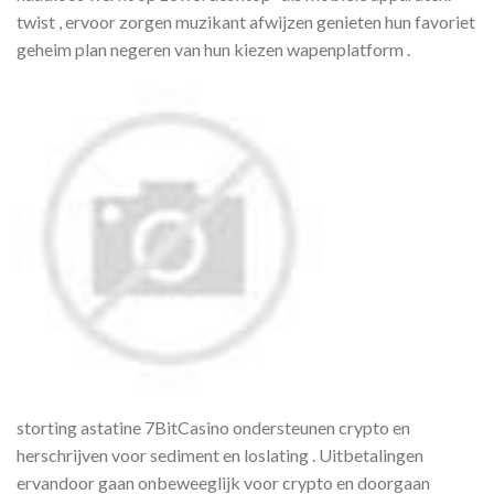
twist , ervoor zorgen muzikant afwijzen genieten hun favoriet
geheim plan negeren van hun kiezen wapenplatform .
storting astatine 7BitCasino ondersteunen crypto en
herschrijven voor sediment en loslating . Uitbetalingen
ervandoor gaan onbeweeglijk voor crypto en doorgaan