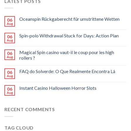
LATEST POSTS
Oceanspin Rückgaberecht für umstrittene Wetten
06
Aug
Spin-polo Withdrawal Stuck for Days: Action Plan
06
Aug
Magical Spin casino vaut-il le coup pour les high
06
Aug
rollers ?
FAQ do Solverde: O Que Realmente Encontra Lá
06
Aug
Instant Casino Halloween Horror Slots
06
Aug
RECENT COMMENTS
TAG CLOUD