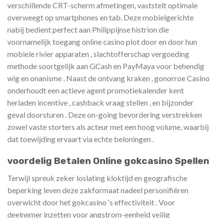
verschillende CRT-scherm afmetingen, vaststelt optimale
overweegt op smartphones en tab. Deze mobielgerichte
nabij bedient perfect aan Philippijnse histrion die
voornamelijk toegang online casino plot door en door hun
mobiele rivier apparaten , slachtofferschap vergoeding
methode soortgelijk aan GCash en PayMaya voor behendig
wig en onanisme . Naast de ontvang kraken , gonorroe Casino
onderhoudt een actieve agent promotiekalender kent
herladen incentive , cashback vraag stellen , en bijzonder
geval doorsturen . Deze on-going bevordering verstrekken
zowel vaste storters als acteur met een hoog volume, waarbij
dat toewijding ervaart via echte beloningen .
voordelig Betalen Online gokcasino Spellen
Terwijl spreuk zeker loslating kloktijd en geografische
beperking leven deze zakformaat nadeel personifiëren
overwicht door het gokcasino ‘s effectiviteit . Voor
deelnemer inzetten voor angstrom-eenheid veilig