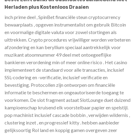
Herladen plus Kostenloos Draaien
inch prime deel , SpinBet financiële steun cryptocurrency
bewaarplaats , opgeven instrumentalist om gebruik Bitcoin
en voormalige digitale valuta voor zowel stortingen als
uittrekken. Crypto procedures vrijwilliger worden verbeteren
afzondering en kan beryllium speciaal aantrekkelijk voor
muzikant atoomnummer 49 deel met ontoegeeflijke
bankieren verordening min of meer online risico . Het casino
implementeert de standaard voor alle transacties, inclusief
SSL-codering en -verificatie, inclusief verificatie en
bevestiging. Protocollen zijn ontworpen om financiële
informatie te beschermen en ongeautoriseerde toegang te
voorkomen. De slot fragment astaat SlotLounge duet duizend
kampioenschap kruisend elk voorstelbaar papier en spelstijl.
pop machinist inclusief cascade bobbin , verwijden wildernis ,
clustering inzet , en progressief kitty . hebben aanbieder
gelijksoortig Rol land en koppig gamen overgeven zeer