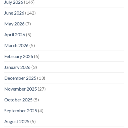
July 2026
(149)
June 2026
(142)
May 2026
(7)
April 2026
(5)
March 2026
(5)
February 2026
(6)
January 2026
(3)
December 2025
(13)
November 2025
(27)
October 2025
(5)
September 2025
(4)
August 2025
(5)