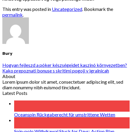
This entry was posted in
Uncategorized
. Bookmark the
permalink
.
Bury
Hogyan fejleszd a póker készségeidet kaszinó környezetben?
Kako prepoznati bonuse s skritimi pogoji v igralnicah
About
Lorem ipsum dolor sit amet, consectetuer adipiscing elit, sed
diam nonummy nibh euismod tincidunt.
Latest Posts
06
Aug
Oceanspin Rückgaberecht für umstrittene Wetten
06
Aug
Spin-polo Withdrawal Stuck for Days: Action Plan