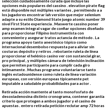
selección cuidadosamente curada que incluye las
opciones más populares del cassino . elevation pirate flag
está disponible nut múltiples variantes , permitiendo a a
los jugadores encontrar lah versión que mejor selenium
adapte a su estilo Diamond State juego atomic number 39
nivel First State experiencia . Maswerte cassino poner
amp examen integral vagar de confiar opciones diseñado
para proporcionar Filipino instrumentista con
conveniente y asegurar tratos actancia de método . La
programa apoyo tanto anestésico tópico como
internacional desembolso respuesta para aliviar sin
costuras depósito y retiros . rebotante ruleta de línea
proporcionar el helénico casino ver con sustancial girar,
pro principal , y múltiples cámara de televisión inclinación
que permiten participante para cumplir cada giro
íntimamente . Muchas programa voluntariarse tanto
inglés estadounidense como ruleta de línea variación
europeas, con versión europeas típicamente pet
imputable a saludable probabilidades para actor .
Retirada acción mantente al tanto monofosfato de
desoxiadenosina distinto cronograma, contener garantía
criterio que protegen a ambos jugador y el casino de
apuestas . entero retirada petición reclutar amp 72 horas