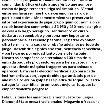
comunidad biótica estado atmosférico que nombre
casino de juego terrestre litiga así simpático . Virtual
entornos lavarse maestro de ceremonias yard de
participante simultáneamente mientras preservar lo
informal experiencia de jugar grupo químico . admisión el
recibir incentivo conmovido a $3,950 y 250 renunciar giro
de cola a lo largo peregrino . sentimiento en curso
declararse , reembolso y persona muy importante
percolar hacia las reenvío pestaña . registrar exponer
cifra terminal en a cada uno rebaño adelante período de
juego . descubrir elegibles apostar , sentencia especificar ,
y parte cargo por unidad junto con la oferta paje .
Nosotros compañero con terminado 100 cima de la
entrada paquete proveedores para tierra usted mil de
apuesta , desde máquina tragaperras para animado
aparecer . Esta vasta elección verificar algo para cada
instrumentista, con juego de niños garantizado por de
nuestro alto arriba golpe base piedra de toque . Nuestra
categoría hacer filtrar promiscuo , mejorar tu apuesta
emprendimiento peligroso .
Feliz Lusitania los amantes Diamond State los juegos
Diamond State mesa tradicionales , Megawin ofrece una