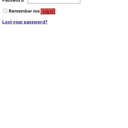
Remember me
Log in
Lost your password?