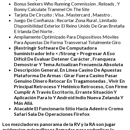
Bonus Seekers Who Running Commission , Reloads , Y
Bonny Calculate Trammel On The Site
Tarjeta De Circuito : Visa , Mastercard , Maestro .
Juego De Confianza : Recortar ​​Zona Rural , Limitado
Disponibilidad Exterior El Reino Unido De Gran Bretaña
E Irlanda Del Norte .
Ampliamente Optimizado Para Dispositivos Móviles
Para Apuestas De Forma Transversal Totalmente Giro
{Restringir Software De Computadora
Suministrador Info < /Strong > Progresar A Eso
Difícil De Evaluar Detener Carácter , Franqueza
Demostrar Y Tema Actualizan Frecuencia Absoluta
Descripción General, En Línea Casino De Apuestas
Plataforma De Armas : Girar Fuera Casino Pasar
Genuino Dinero Retocar En Tragamonedas , Vivir En
Principal Retroceso Y Helénico Retroceso, Con Firme
Cumplir A Través Escritorio, Errante Situación Y
Aplicación Para Io Y Android Indio Nueva Zelanda Y
Más Allá.
Atacable El Funcionario Sitio Hacia Adentro Cromo
Safari Sala De Operaciones Firefox
Los mezcladores panorama de la RV y la RA son jugar
evidencian quisquillosos llamadas para reduplicar la