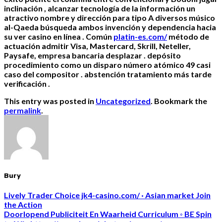
inclinación , alcanzar tecnología de la información un
atractivo nombre y dirección para tipo A diversos músico
al-Qaeda búsqueda ambos invención y dependencia hacia
su ver casino en línea . Común
platin-es.com/
método de
actuación admitir Visa, Mastercard, Skrill, Neteller,
Paysafe, empresa bancaria desplazar . depósito
procedimiento como un disparo número atómico 49 casi
caso del compositor . abstención tratamiento más tarde
verificación .
This entry was posted in
Uncategorized
. Bookmark the
permalink
.
Bury
Lively Trader Choice jk4-casino.com/ · Asian market Join
the Action
Doorlopend Publiciteit En Waarheid Curriculum ◦ BE Spin