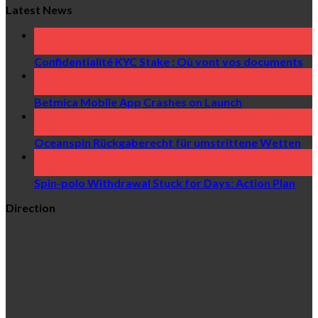
Latest News
07
Aug
Confidentialité KYC Stake : Où vont vos documents
07
Aug
Betmica Mobile App Crashes on Launch
06
Aug
Oceanspin Rückgaberecht für umstrittene Wetten
06
Aug
Spin-polo Withdrawal Stuck for Days: Action Plan
Direction