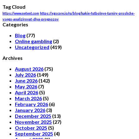
Tag Cloud
https://www.netent.com
https://xgscore.io/ru/blog/kakie-futbolnye-turniry-proshche-
vsego-analizirovat-dlya-prognozov
Categories
Blog
(77)
Online gambling
(2)
Uncategorized
(419)
Archives
August 2026
(75)
July 2026
(149)
June 2026
(142)
May 2026
(7)
April 2026
(5)
March 2026
(5)
February 2026
(6)
January 2026
(3)
December 2025
(13)
November 2025
(27)
October 2025
(5)
September 2025
(4)