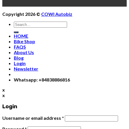
Copyright 2026 ©
COWI Autobiz
Search
for:
HOME
Bike Shop
FAQS
About Us
Blog
Login
Newsletter
Whatsapp: +84838886816
x
x
Login
Username or email address
*
Password
*