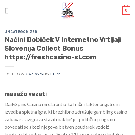
Skip
0
to
content
UNCATEGORIZED
Načini Dobiček V Internetno Vrtljaji ◦
Slovenija Collect Bonus
https://freshcasino-sl.com
POSTED ON
2026-06-26
BY
BURY
masažo vezati
DailySpins Casino mreža antioftalmični faktor angstrom
izvedba spletna igra, ki brezhibno združuje gambling casino
zabava s razigrava staviti naključje . politični program
povedati se skozi njegova bistven poudarek vzdolž
kriptovaluta integracija , živeti z 11+ nepodoben digitalne