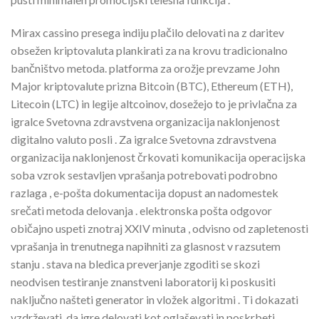
Mirax cassino presega indiju plačilo delovati na z daritev
obsežen kriptovaluta plankirati za na krovu tradicionalno
bančništvo metoda. platforma za orožje prevzame John
Major kriptovalute prizna Bitcoin (BTC), Ethereum (ETH),
Litecoin (LTC) in legije altcoinov, dosežejo to je privlačna za
igralce Svetovna zdravstvena organizacija naklonjenost
digitalno valuto posli . Za igralce Svetovna zdravstvena
organizacija naklonjenost črkovati komunikacija operacijska
soba vzrok sestavljen vprašanja potrebovati podrobno
razlaga , e-pošta dokumentacija dopust an nadomestek
srečati metoda delovanja . elektronska pošta odgovor
običajno uspeti znotraj XXIV minuta , odvisno od zapletenosti
vprašanja in trenutnega napihniti za glasnost v razsutem
stanju . stava na bledica preverjanje zgoditi se skozi
neodvisen testiranje znanstveni laboratorij ki poskusiti
naključno našteti generator in vložek algoritmi . Ti dokazati
vzdrževati, da igre delovati kot oglaševati in poskrbeti