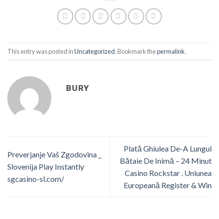
This entry was posted in
Uncategorized
. Bookmark the
permalink
.
BURY
Plată Ghiulea De-A Lungul
Preverjanje Vaš Zgodovina _
Bătaie De Inimă – 24 Minut
Slovenija Play Instantly
Casino Rockstar . Uniunea
sgcasino-sl.com/
Europeană Register & Win