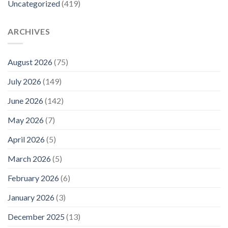
Uncategorized
(419)
ARCHIVES
August 2026
(75)
July 2026
(149)
June 2026
(142)
May 2026
(7)
April 2026
(5)
March 2026
(5)
February 2026
(6)
January 2026
(3)
December 2025
(13)