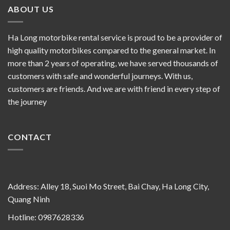
ABOUT US
Ha Long motorbike rental service is proud to be a provider of
high quality motorbikes compared to the general market. In
more than 2 years of operating, we have served thousands of
customers with safe and wonderful journeys. With us,
customers are friends. And we are with friend in every step of
the journey
CONTACT
Address: Alley 18, Suoi Mo Street, Bai Chay, Ha Long City,
Quang Ninh
Hotline: 0987628336