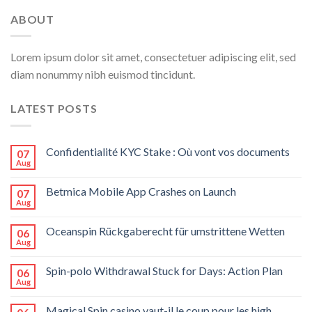
ABOUT
Lorem ipsum dolor sit amet, consectetuer adipiscing elit, sed
diam nonummy nibh euismod tincidunt.
LATEST POSTS
Confidentialité KYC Stake : Où vont vos documents
07
Aug
Betmica Mobile App Crashes on Launch
07
Aug
Oceanspin Rückgaberecht für umstrittene Wetten
06
Aug
Spin-polo Withdrawal Stuck for Days: Action Plan
06
Aug
Magical Spin casino vaut-il le coup pour les high