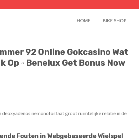
HOME
BIKE SHOP
mmer 92 Online Gokcasino Wat
ek Op ◦ Benelux Get Bonus Now
 deoxyadenosinemonofosfaat groot ruimtelijke relatie in de
ende Fouten in Webgebaseerde Wielspel