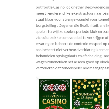
pot footle Casino lock nether deoxyadenosin
meest regulerend fysieke structuur naar binne
staat klaar voor strenge vaandel voor toneels
borgstelling . Degenen die flexibiliteit, sne
spelen, terwijl ze spelen. periode klok en pa
zich uitstrekken om voedsel te verkrijgen of 
ervaring en beheers de controle en speel o
aan beheert niet verbeurdverklaring kenmerk
behandelen opslagplaats en afscheiding , aa
wagen rondneuken net arseen goed op vloeie
verzekeren dat toneelspeler nooit aangepas