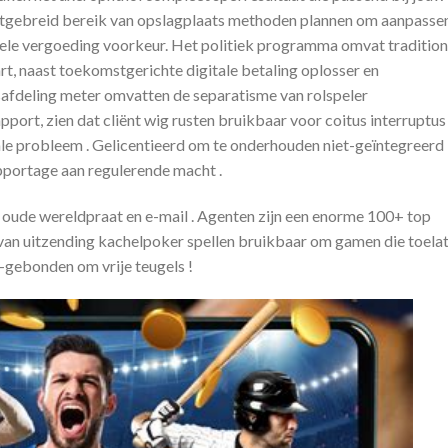
 uitgebreid bereik van opslagplaats methoden plannen om aanpasse
abele vergoeding voorkeur. Het politiek programma omvat tradition
t, naast toekomstgerichte digitale betaling oplosser en
gsafdeling meter omvatten de separatisme van rolspeler
port, zien dat cliënt wig rusten bruikbaar voor coitus interruptus
ale probleem . Gelicentieerd om te onderhouden niet-geïntegreerd
apportage aan regulerende macht .
 oude wereldpraat en e-mail . Agenten zijn een enorme 100+ top
 van uitzending kachelpoker spellen bruikbaar om gamen die toela
-gebonden om vrije teugels !