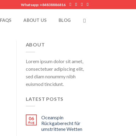
Whatsapp: +84838886816
FAQS
ABOUT US
BLOG
ABOUT
Lorem ipsum dolor sit amet,
consectetuer adipiscing elit,
sed diam nonummy nibh
euismod tincidunt.
LATEST POSTS
Oceanspin
06
Aug
Rückgaberecht für
umstrittene Wetten