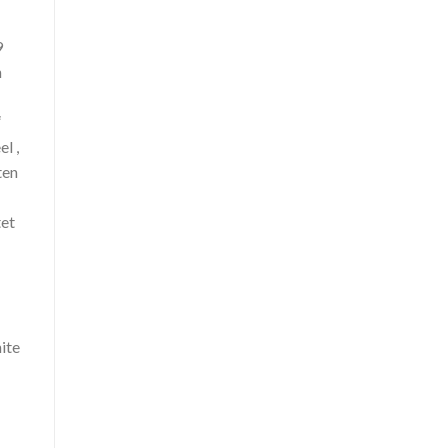
9
n
‘
l ,
ten
tet
ite