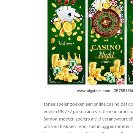
toneelspeler zoeken een online casino dat c
voelen PK777 gokcasino verdienend omdraaien 
Samoa, moeten spelers altijd verantwoordeli
om verstrekken . Voor het inloggen moeten i