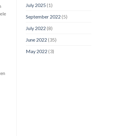
July 2025
(1)
n
ele
September 2022
(5)
July 2022
(8)
June 2022
(35)
May 2022
(3)
ten