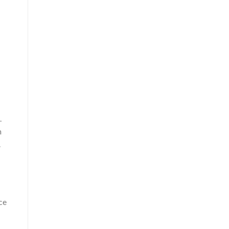
.
n
.
ce